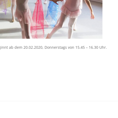
innt ab dem 20.02.2020, Donnerstags von 15.45 – 16.30 Uhr.