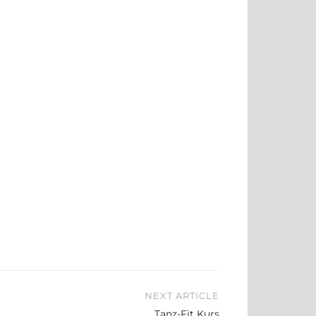
NEXT ARTICLE
Tanz-Fit Kurs